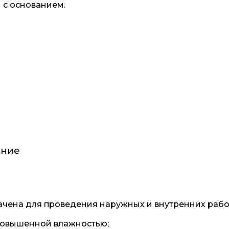
 с основанием.
ние
ачена для проведения наружных и внутренних рабо
повышенной влажностью;