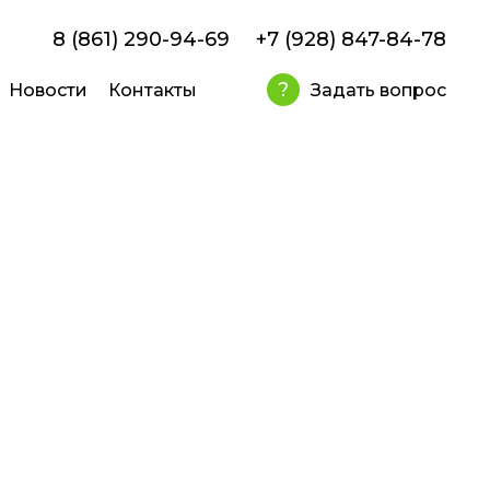
8 (861) 290-94-69
+7 (928) 847-84-78
?
Новости
Контакты
Задать вопрос