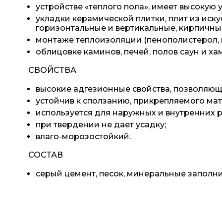
устройстве «теплого пола», имеет высокую
укладки керамической плитки, плит из иску
горизонтальные и вертикальные, кирпичны
монтаже теплоизоляции (пенополистерол, 
облицовке каминов, печей, полов саун и ха
СВОЙСТВА
высокие адгезионные свойства, позволяющ
устойчив к сползанию, прикрепляемого мат
используется для наружных и внутренних р
при твердении не дает усадку;
влаго-морозостойкий.
СОСТАВ
серый цемент, песок, минеральные запол