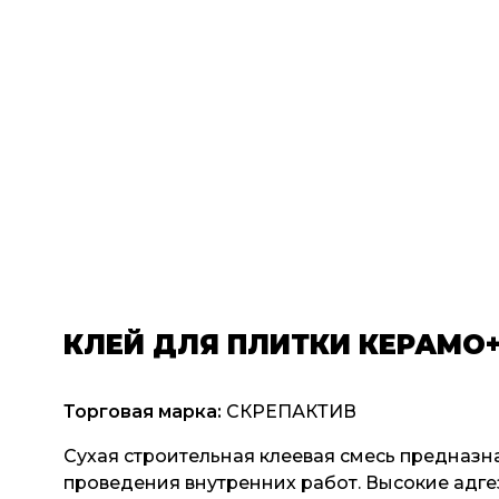
КЛЕЙ ДЛЯ ПЛИТКИ КЕРАМО+ 
Торговая марка:
СКРЕПАКТИВ
Сухая строительная клеевая смесь предназн
проведения внутренних работ. Высокие адге