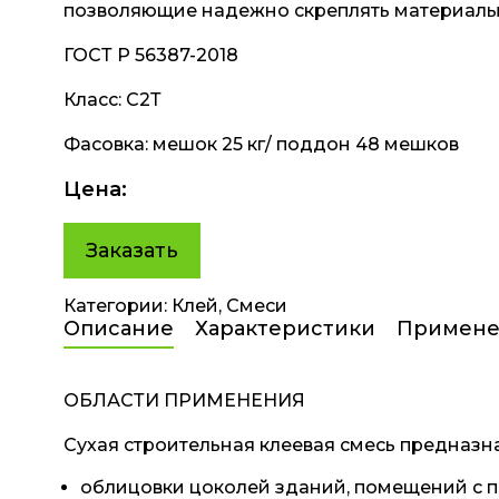
позволяющие надежно скреплять материалы
ГОСТ Р 56387-2018
Класс: С2Т
Фасовка: мешок 25 кг/ поддон 48 мешков
Заказать
Категории:
Клей
,
Смеси
Описание
Характеристики
Примене
ОБЛАСТИ ПРИМЕНЕНИЯ
Сухая строительная клеевая смесь предназн
облицовки цоколей зданий, помещений с 