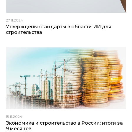
27.11.2024
Утверждены стандарты в области ИИ для
строительства
15.11.2024
Экономика и строительство в России: итоги за
9 месяцев