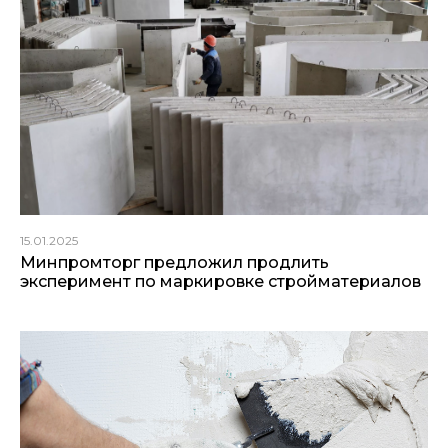
15.01.2025
Минпромторг предложил продлить
эксперимент по маркировке стройматериалов