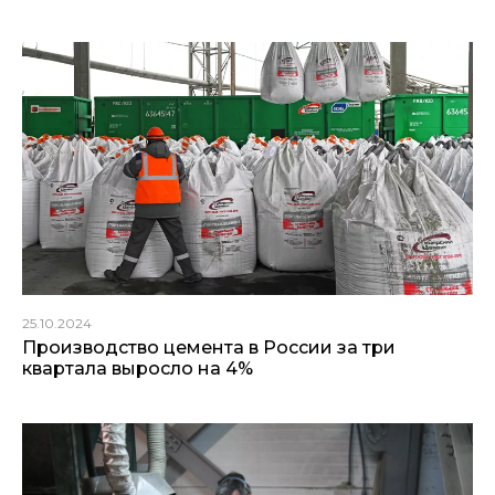
25.10.2024
Производство цемента в России за три
квартала выросло на 4%