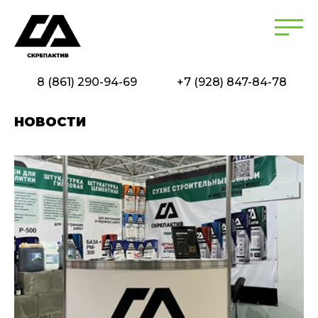
8 (861) 290-94-69
+7 (928) 847-84-78
НОВОСТИ