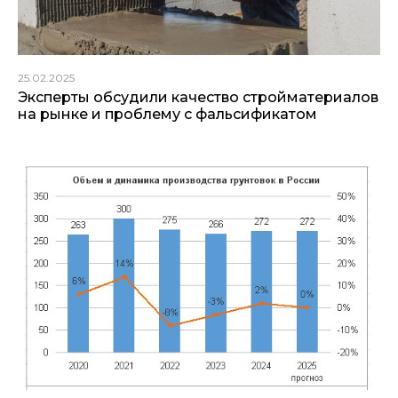
25.02.2025
Эксперты обсудили качество стройматериалов
на рынке и проблему с фальсификатом