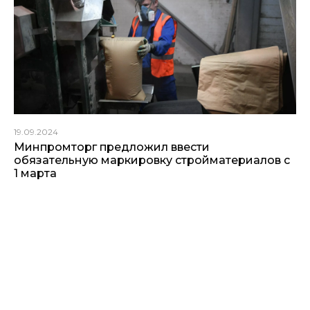
19.09.2024
Минпромторг предложил ввести
обязательную маркировку стройматериалов с
1 марта