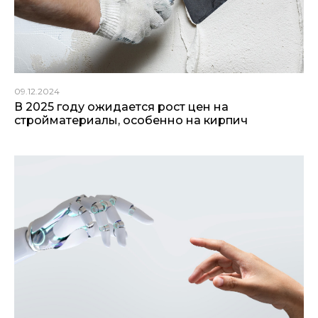
09.12.2024
В 2025 году ожидается рост цен на
стройматериалы, особенно на кирпич