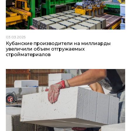
03.03.2025
Кубанские производители на миллиарды
увеличили объем отгружаемых
стройматериалов