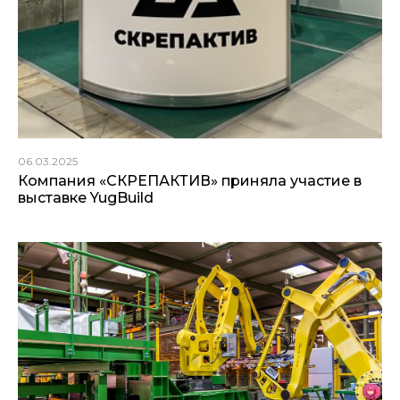
06.03.2025
Компания «СКРЕПАКТИВ» приняла участие в
выставке YugBuild