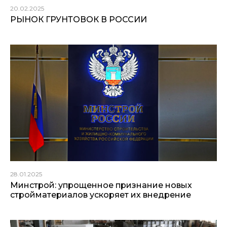
20.02.2025
РЫНОК ГРУНТОВОК В РОССИИ
28.01.2025
Минстрой: упрощенное признание новых
стройматериалов ускоряет их внедрение