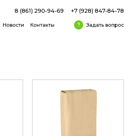
8 (861) 290-94-69
+7 (928) 847-84-78
?
Новости
Контакты
Задать вопрос