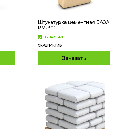
Штукатурка цементная БАЗА
РМ-300
В наличии
СКРЕПАКТИВ
Заказать