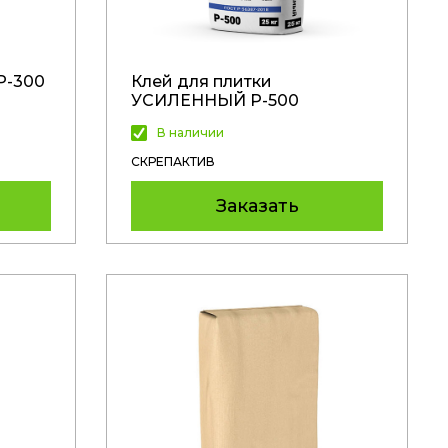
Р-300
Клей для плитки
УСИЛЕННЫЙ Р-500
В наличии
СКРЕПАКТИВ
Заказать