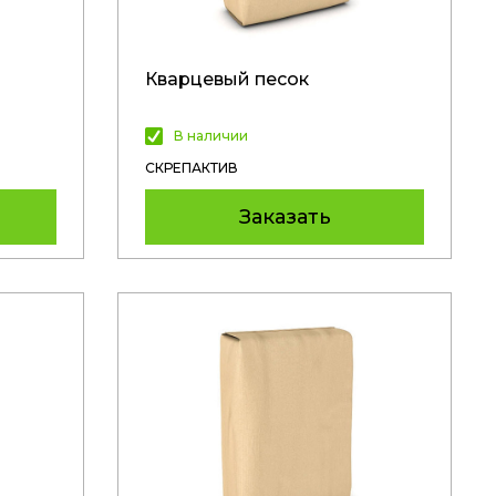
Кварцевый песок
В наличии
СКРЕПАКТИВ
Заказать