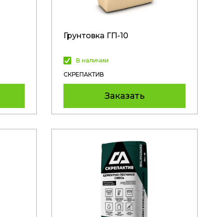
Грунтовка ГП-10
В наличии
СКРЕПАКТИВ
Заказать