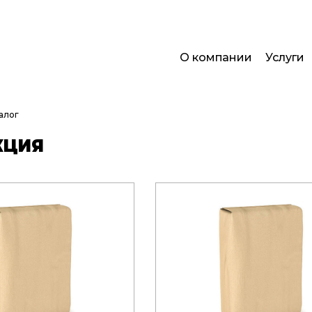
О компании
Услуги
алог
КЦИЯ