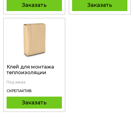
Заказать
Заказать
Клей для монтажа
теплоизоляции
ФАСАД М-1200
Под заказ
СКРЕПАКТИВ
Заказать