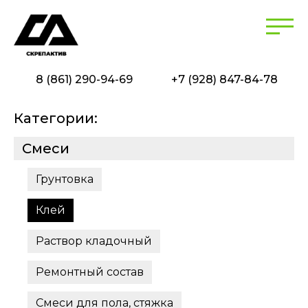
8 (861) 290-94-69
+7 (928) 847-84-78
Категории:
Смеси
Грунтовка
Клей
Раствор кладочный
Ремонтный состав
Смеси для пола, стяжка