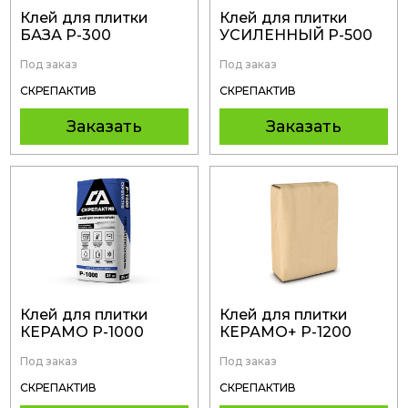
Клей для плитки
Клей для плитки
БАЗА Р-300
УСИЛЕННЫЙ Р-500
Под заказ
Под заказ
СКРЕПАКТИВ
СКРЕПАКТИВ
Заказать
Заказать
Клей для плитки
Клей для плитки
КЕРАМО Р-1000
КЕРАМО+ Р-1200
Под заказ
Под заказ
СКРЕПАКТИВ
СКРЕПАКТИВ